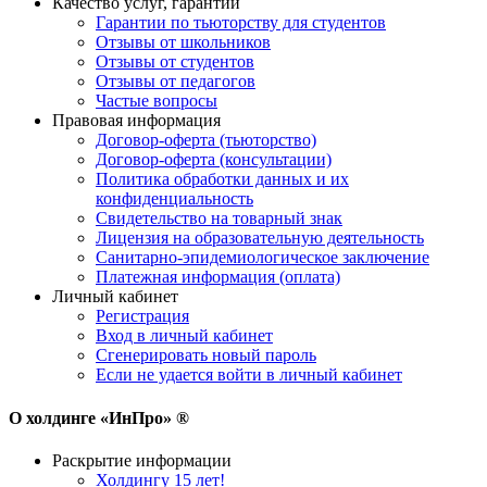
Качество услуг, гарантии
Гарантии по тьюторству для студентов
Отзывы от школьников
Отзывы от студентов
Отзывы от педагогов
Частые вопросы
Правовая информация
Договор-оферта (тьюторство)
Договор-оферта (консультации)
Политика обработки данных и их
конфиденциальность
Свидетельство на товарный знак
Лицензия на образовательную деятельность
Санитарно-эпидемиологическое заключение
Платежная информация (оплата)
Личный кабинет
Регистрация
Вход в личный кабинет
Сгенерировать новый пароль
Если не удается войти в личный кабинет
О холдинге «ИнПро» ®
Раскрытие информации
Холдингу 15 лет!