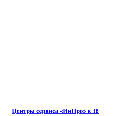
Центры сервиса «ИнПро» в 38