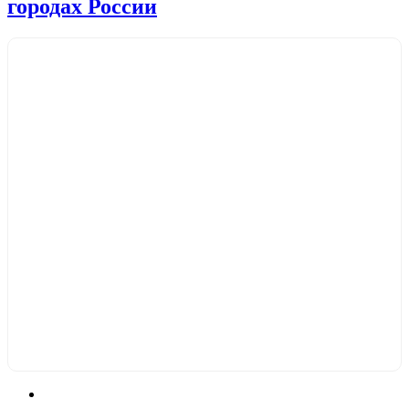
городах России