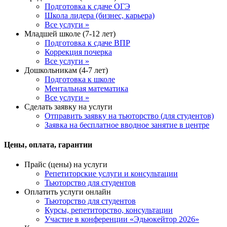
Подготовка к сдаче ОГЭ
Школа лидера (бизнес, карьера)
Все услуги »
Младшей школе (7-12 лет)
Подготовка к сдаче ВПР
Коррекция почерка
Все услуги »
Дошкольникам (4-7 лет)
Подготовка к школе
Ментальная математика
Все услуги »
Сделать заявку на услуги
Отправить заявку на тьюторство (для студентов)
Заявка на бесплатное вводное занятие в центре
Цены, оплата, гарантии
Прайс (цены) на услуги
Репетиторские услуги и консультации
Тьюторство для студентов
Оплатить услуги онлайн
Тьюторство для студентов
Курсы, репетиторство, консультации
Участие в конференции «Эдьюкейтор 2026»