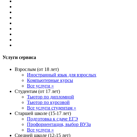
Услуги сервиса
Взрослым (от 18 лет)
Иностранный язык для взрослых
Компьютерные курсы
Все услуги »
Студентам (от 17 лет)
Тьютор по дипломной
Тьютор по курсовой
Все услуги студентам »
Старшей школе (15-17 лет)
Подготовка к сдаче ЕГЭ
Профориентация, выбор ВУЗа
Все услуги »
Средней школе (12-15 лет)