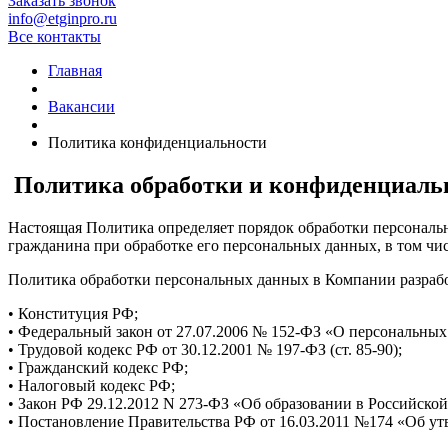
Заказать звонок
info@etginpro.ru
Все контакты
Главная
Вакансии
Политика конфиденциальности
Политика обработки и конфиденциаль
Настоящая Политика определяет порядок обработки персональ
гражданина при обработке его персональных данных, в том чи
Политика обработки персональных данных в Компании разработ
• Конституция РФ;
• Федеральный закон от 27.07.2006 № 152-ФЗ «О персональных
• Трудовой кодекс РФ от 30.12.2001 № 197-ФЗ (ст. 85-90);
• Гражданский кодекс РФ;
• Налоговый кодекс РФ;
• Закон РФ 29.12.2012 N 273-ФЗ «Об образовании в Российско
• Постановление Правительства РФ от 16.03.2011 №174 «Об у