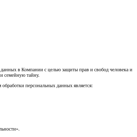
данных в Компании с целью защиты прав и свобод человека и
 и семейную тайну.
 обработки персональных данных является:
льности».